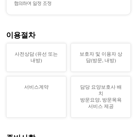
협의하여 일정 조정
이용절차
사전상담 (유선 또는
보호자 및 이용자 상
내방)
담(방문, 내방)
서비스계약
담당 요양보호사 배
치
방문요양, 방문목욕
서비스 제공