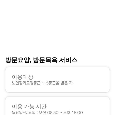
방문요양, 방문목욕 서비스
이용대상
노인장기요양등급 1~5등급을 받은 자
이용 가능 시간
월요일~토요일 : 오전 08:30 ~ 오후 18:00