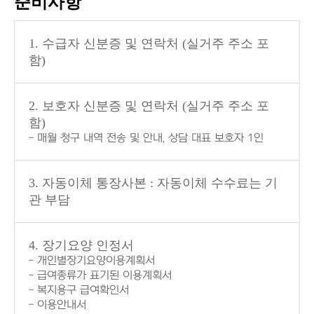
준비사항
1. 수급자 신분증 및 연락처 (실거주 주소 포
함)
2. 보호자 신분증 및 연락처 (실거주 주소 포
함)
- 매월 청구 내역 전송 및 안내, 상담 대표 보호자 1인
3. 자동이체 통장사본 : 자동이체 수수료는 기
관 부담
4. 장기요양 인정서
- 개인별장기요양이용계획서
- 급여종류가 표기된 이용계획서
- 복지용구 급여확인서
- 이용안내서