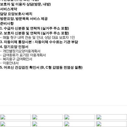
보호자 및 이용자 상담(방문, 내방)
서비스계약
담당 요양보호사 배치
방문요양, 방문목욕 서비스 제공
준비사항
1. 수급자 신분증 및 연락처 (실거주 주소 포함)
2. 보호자 신분증 및 연락처 (실거주 주소 포함)
- 매월 청구 내역 전송 및 안내, 상담 대표 보호자 1인
3. 자동이체 통장사본 : 자동이체 수수료는 기관 부담
4. 장기요양 인정서
- 개인별장기요양이용계획서
- 급여종류가 표기된 이용계획서
- 복지용구 급여확인서
- 이용안내서
5. 어르신 건강검진 확인서 (B, C형 감염등 전염성 질환)