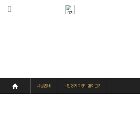
사업안내
노인장기요양보험이란?