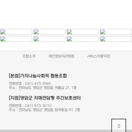
조합소개
개인정보처리방침
서비스이용약관
[본점]가치나눔사회적 협동조합
전화번호 : 061) 473-3969
주소 : 전라남도 영암군 영암읍 역몰길 21, 1층
[지점]영암군 치매전담형 주간보호센터
전화번호 : 061) 813-3010
주소 : 전라남도 영암군 영암읍 잠곡동길 81, 2층