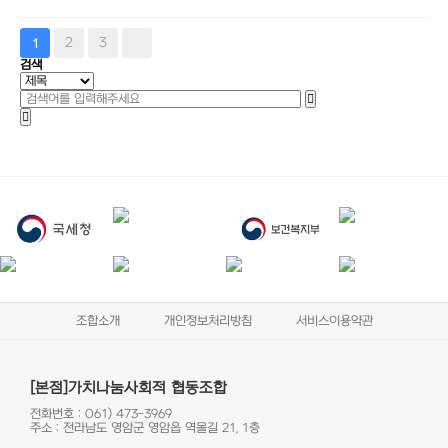
2
3
1
검색
조합소개
개인정보처리방침
서비스이용약관
[본점]가치나눔사회적 협동조합
전화번호 : 061) 473-3969
주소 : 전라남도 영암군 영암읍 역몰길 21, 1층