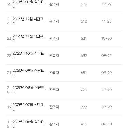
2026년 01월 식단표
25
관리자
525
12-29
2
2025년 12월 식단표
관리자
512
11-25
4
2025년 11월 식단표
23
관리자
621
10-30
2025년 10월 식단표
22
관리자
632
09-29
2025년 09월 식단표
21
관리자
651
09-29
2
2025년 08월 식단표
관리자
720
07-29
0
2025년 07월 식단표
19
관리자
777
07-29
1
2025년 06월 식단표
관리자
915
06-18
8