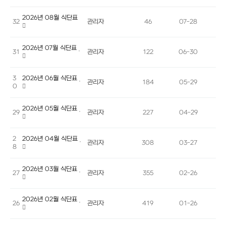
2026년 08월 식단표
32
관리자
46
07-28
2026년 07월 식단표
31
관리자
122
06-30
3
2026년 06월 식단표
관리자
184
05-29
0
2026년 05월 식단표
29
관리자
227
04-29
2
2026년 04월 식단표
관리자
308
03-27
8
2026년 03월 식단표
27
관리자
355
02-26
2026년 02월 식단표
26
관리자
419
01-26