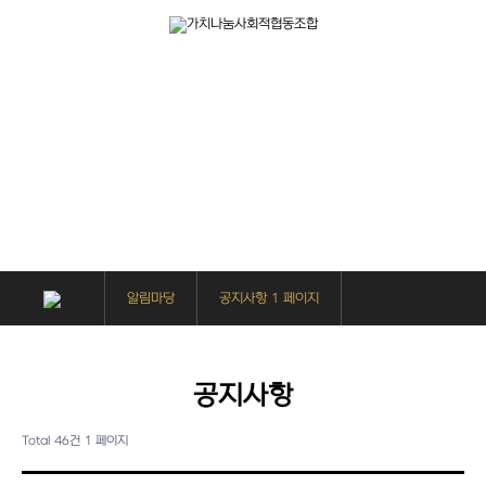
알림마당
사회복지사들은 가치나눔을 위해 다양한 사업을 진행하고 있습니다.
알림마당
공지사항 1 페이지
공지사항
Total 46건
1 페이지