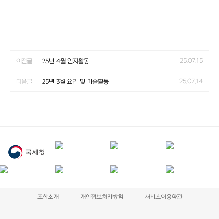
25.07.15
이전글
25년 4월 인지활동
25.07.14
다음글
25년 3월 요리 및 미술활동
조합소개
개인정보처리방침
서비스이용약관