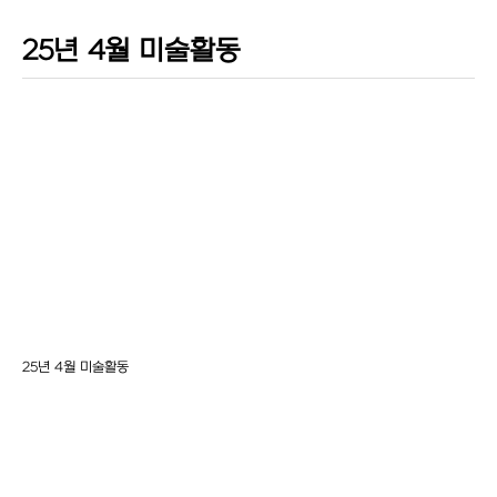
25년 4월 미술활동
25년 4월 미술활동