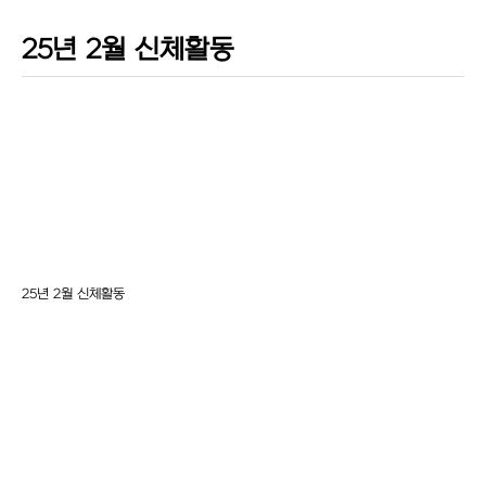
25년 2월 신체활동
25년 2월 신체활동