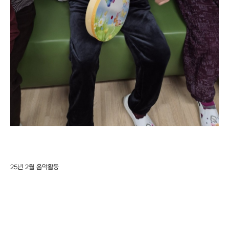
25년 2월 음악활동