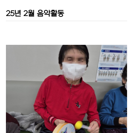
25년 2월 음악활동