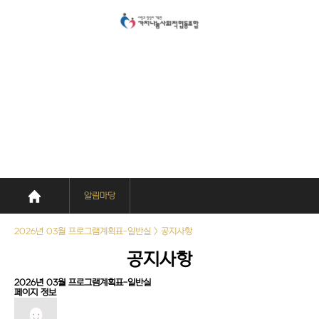
알림마당
사회복지사들은 가치나눔을 위해 다양한 사업을 진행하고 있습니다.
알림마당
2026년 03월 프로그램계획표-일반실 > 공지사항
공지사항
2026년 03월 프로그램계획표-일반실
페이지 정보