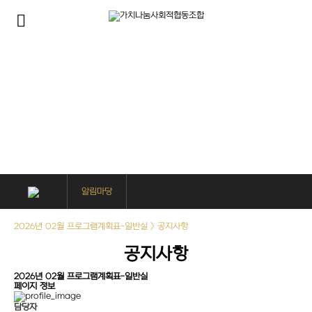
알림마당
사회복지사들은 가치나눔을 위해 다양한 사업을 진행하고 있습니다.
알림마당
2026년 02월 프로그램계획표-일반실 > 공지사항
공지사항
2026년 02월 프로그램계획표-일반실
페이지 정보
담당자