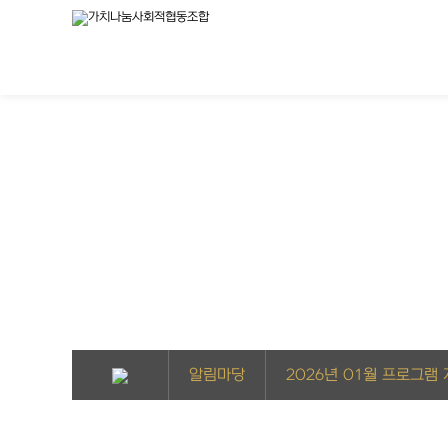
알림마당
2026년 01월 프로그램