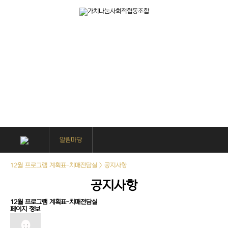
알림마당
12월 프로그램 계획표-치매전담실 > 공지사항
공지사항
12월 프로그램 계획표-치매전담실
페이지 정보