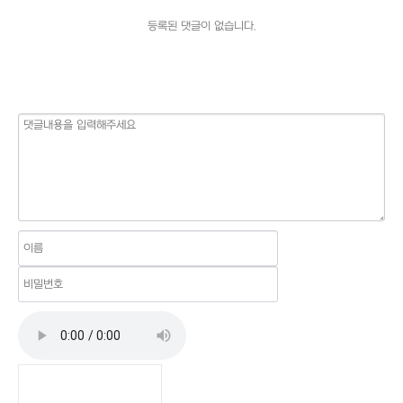
등록된 댓글이 없습니다.