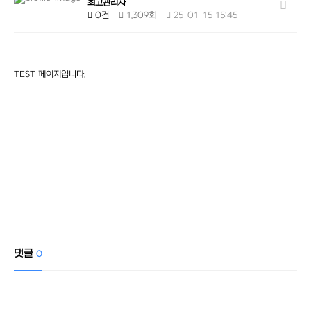
최고관리자
0건
1,309회
25-01-15 15:45
TEST 페이지입니다.
댓글
0