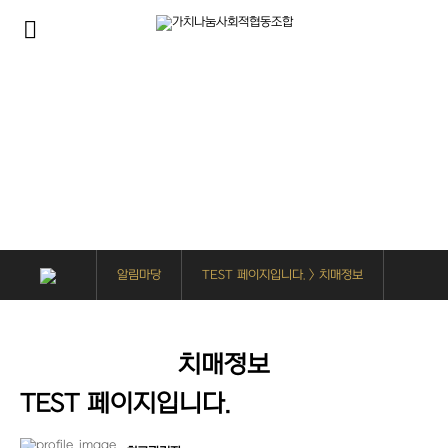
알림마당
TEST 페이지입니다. > 치매정보
치매정보
TEST 페이지입니다.