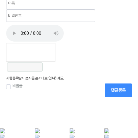
자동등록방지 숫자를 순서대로 입력하세요.
비밀글
댓글등록