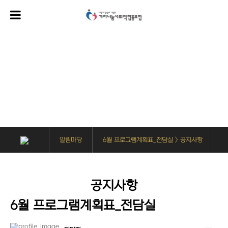
알림마당
사회복지사들은 가치나눔을 위해 다양한 사업을 진행하고 있습니다.
알림마당
6월 프로그램계획표_전담실 > 공지사항
공지사항
6월 프로그램계획표_전담실