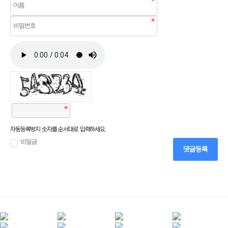
자동등록방지 숫자를 순서대로 입력하세요.
비밀글
댓글등록