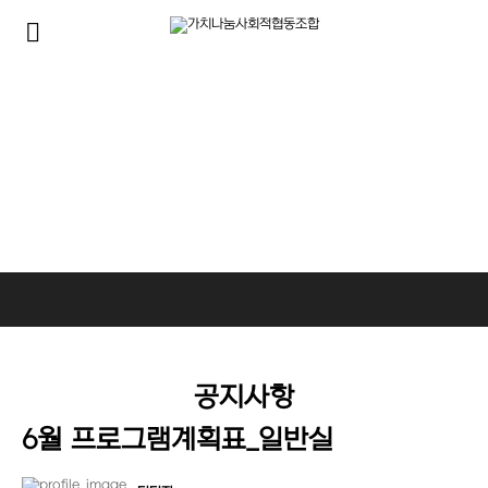
알림마당
사회복지사들은 가치나눔을 위해 다양한 사업을 진행하고 있습니다.
공지사항
6월 프로그램계획표_일반실