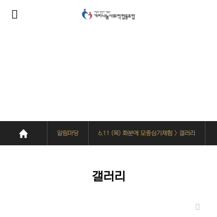
알림마당
사회복지사들은 가치나눔을 위해 다양한 사업을 진행하고 있습니다.
알림마당
6.11 (목) 화분에 모종심기체험 > 갤러리
갤러리