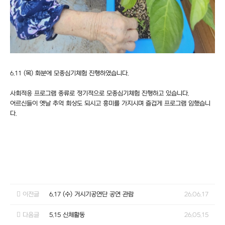
6.11 (목) 화분에 모종심기체험 진행하였습니다.
사회적응 프로그램 종류로 정기적으로 모종심기체험 진행하고 있습니다.
어르신들이 옛날 추억 회상도 되시고 흥미를 가지시며 즐겁게 프로그램 임했습니
다.
이전글
6.17 (수) 거시기공연단 공연 관람
26.06.17
다음글
5.15 신체활동
26.05.15