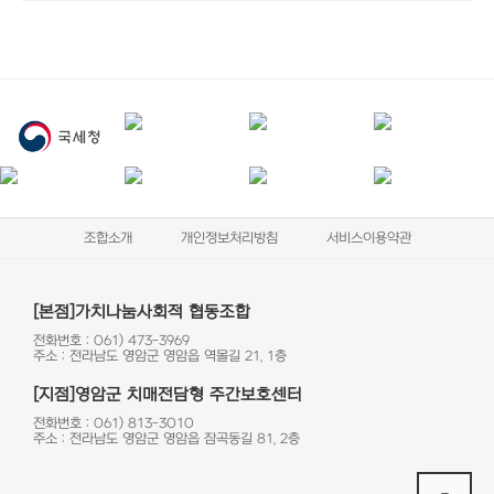
조합소개
개인정보처리방침
서비스이용약관
[본점]가치나눔사회적 협동조합
전화번호 : 061) 473-3969
주소 : 전라남도 영암군 영암읍 역몰길 21, 1층
[지점]영암군 치매전담형 주간보호센터
전화번호 : 061) 813-3010
주소 : 전라남도 영암군 영암읍 잠곡동길 81, 2층