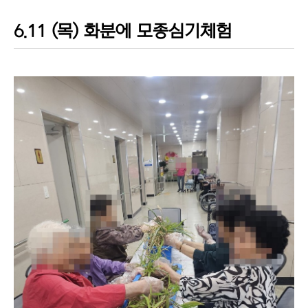
6.11 (목) 화분에 모종심기체험