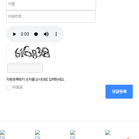
자동등록방지 숫자를 순서대로 입력하세요.
비밀글
댓글등록