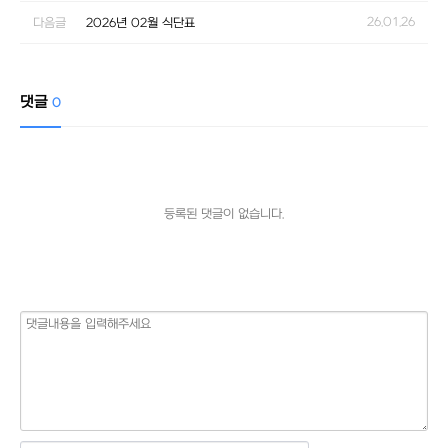
26.01.26
다음글
2026년 02월 식단표
댓글
0
등록된 댓글이 없습니다.