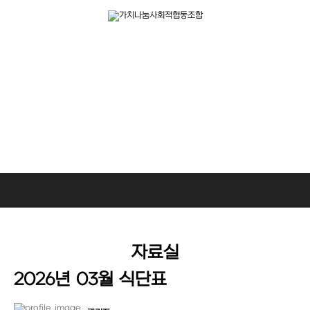
알림마당
사회복지사들은 가치나눔을 위해 다양한 사업을 진행하고 있습니다.
자료실
2026년 03월 식단표